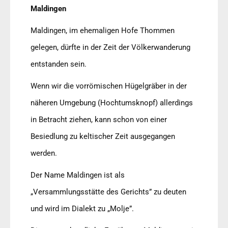
Maldingen
Maldingen, im ehemaligen Hofe Thommen
gelegen, dürfte in der Zeit der Völkerwanderung
entstanden sein.
Wenn wir die vorrömischen Hügelgräber in der
näheren Umgebung (Hochtumsknopf) allerdings
in Betracht ziehen, kann schon von einer
Besiedlung zu keltischer Zeit ausgegangen
werden.
Der Name Maldingen ist als
„Versammlungsstätte des Gerichts” zu deuten
und wird im Dialekt zu „Molje”.