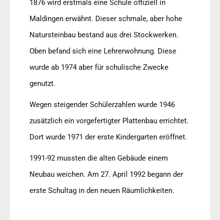
1876 wird erstmals eine Schule offiziell in
Maldingen erwähnt. Dieser schmale, aber hohe
Natursteinbau bestand aus drei Stockwerken.
Oben befand sich eine Lehrerwohnung. Diese
wurde ab 1974 aber für schulische Zwecke
genutzt.
Wegen steigender Schülerzahlen wurde 1946
zusätzlich ein vorgefertigter Plattenbau errichtet.
Dort wurde 1971 der erste Kindergarten eröffnet.
1991-92 mussten die alten Gebäude einem
Neubau weichen. Am 27. April 1992 begann der
erste Schultag in den neuen Räumlichkeiten.