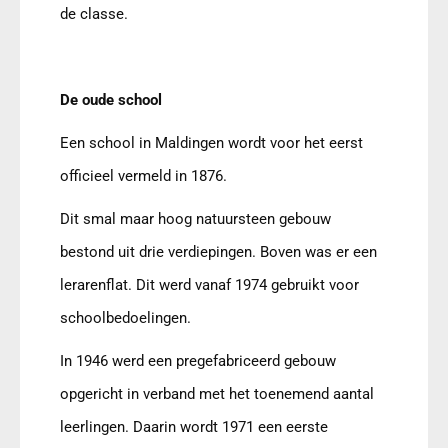
de classe.
De oude school
Een school in Maldingen wordt voor het eerst
officieel vermeld in 1876.
Dit smal maar hoog natuursteen gebouw
bestond uit drie verdiepingen. Boven was er een
lerarenflat. Dit werd vanaf 1974 gebruikt voor
schoolbedoelingen.
In 1946 werd een pregefabriceerd gebouw
opgericht in verband met het toenemend aantal
leerlingen. Daarin wordt 1971 een eerste