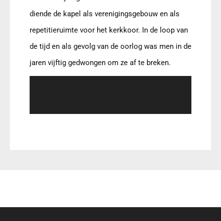
diende de kapel als verenigingsgebouw en als
repetitieruimte voor het kerkkoor. In de loop van
de tijd en als gevolg van de oorlog was men in de
jaren vijftig gedwongen om ze af te breken.