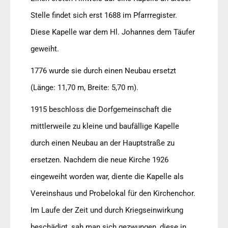
Stelle findet sich erst 1688 im Pfarrregister.
Diese Kapelle war dem Hl. Johannes dem Täufer
geweiht.
1776 wurde sie durch einen Neubau ersetzt
(Länge: 11,70 m, Breite: 5,70 m).
1915 beschloss die Dorfgemeinschaft die
mittlerweile zu kleine und baufällige Kapelle
durch einen Neubau an der Hauptstraße zu
ersetzen. Nachdem die neue Kirche 1926
eingeweiht worden war, diente die Kapelle als
Vereinshaus und Probelokal für den Kirchenchor.
Im Laufe der Zeit und durch Kriegseinwirkung
beschädigt, sah man sich gezwungen, diese in