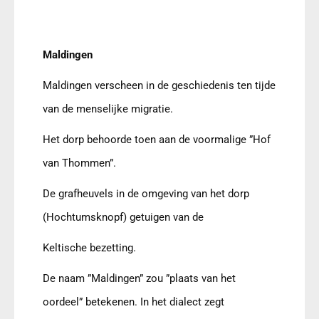
Maldingen
Maldingen verscheen in de geschiedenis ten tijde
van de menselijke migratie.
Het dorp behoorde toen aan de voormalige ”Hof
van Thommen”.
De grafheuvels in de omgeving van het dorp
(Hochtumsknopf) getuigen van de
Keltische bezetting.
De naam ”Maldingen” zou ”plaats van het
oordeel” betekenen. In het dialect zegt