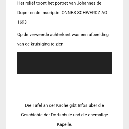
Het reliëf toont het portret van Johannes de
Doper en de inscriptie IONNES SCHWERDZ AO
1693.
Op de verweerde achterkant was een afbeelding
van de kruisiging te zien.
Die Tafel an der Kirche gibt Infos über die
Geschichte der Dorfschule und die ehemalige
Kapelle.