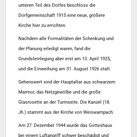
unteren Teil des Dorfes beschloss die
Dorfgemeinschaft 1915 eine neue, größere
Kirche hier zu errichten.
Nachdem alle Formalitäten der Schenkung und
der Planung erledigt waren, fand die
Grundsteinlegung aber erst am 13. April 1925,
und die Einweihung am 31. August 1926 statt.
Sehenswert sind der Hauptaltar aus schwarzem
Marmor, das Netzgewölbe und die große
Glasrosette an der Turmseite. Die Kanzel (18.
Jh.) stammt aus der Kirche von Weiswampach.
Am 27. Dezember 1944 wurde das Gotteshaus
bei einem Luftangriff schwer beschädigt und