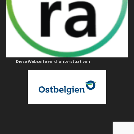
Diese Webseite wird unterstüzt von