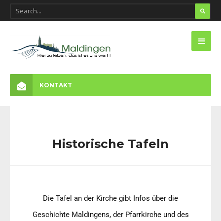
KONTAKT
Historische Tafeln
Die Tafel an der Kirche gibt Infos über die
Geschichte Maldingens, der Pfarrkirche und des