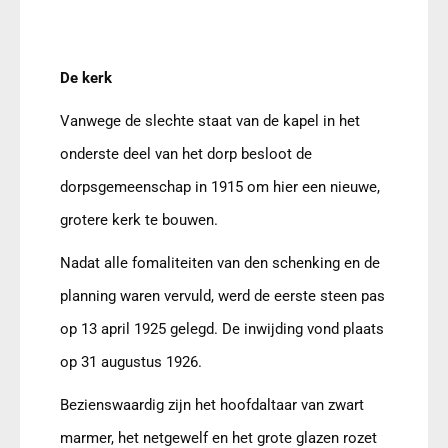
De kerk
Vanwege de slechte staat van de kapel in het
onderste deel van het dorp besloot de
dorpsgemeenschap in 1915 om hier een nieuwe,
grotere kerk te bouwen.
Nadat alle fomaliteiten van den schenking en de
planning waren vervuld, werd de eerste steen pas
op 13 april 1925 gelegd. De inwijding vond plaats
op 31 augustus 1926.
Bezienswaardig zijn het hoofdaltaar van zwart
marmer, het netgewelf en het grote glazen rozet