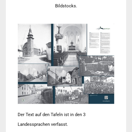
Bildstocks.
Der Text auf den Tafeln ist in den 3
Landessprachen verfasst.