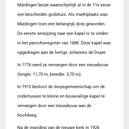
Maldingen bezat waarschijnlijk al in de 11e eeuw
een bescheiden godshuis. Als marktplaats was
Maldingen toen een belangrijk dorp geworden.
De eerste verwijzing naar een kapel is te vinden
in het parochieregister van 1688. Deze kapel was
opgedragen aan de heilige Johannes de Doper.
In 1776 werd ze vervangen door een nieuwbouw
(lengte: 11,70 m, breedte: 5,70 m).
In 1915 besloot de dorpsgemeenschap om de
ondertussen te kleine en bouwvallige kapel te
vervangen door een nieuwbouw aan de
hoofdweg.
Na de inwijding van de nieuwe kerk in 1926