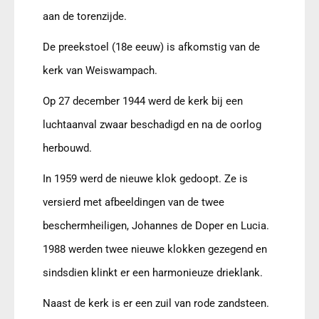
aan de torenzijde.
De preekstoel (18e eeuw) is afkomstig van de
kerk van Weiswampach.
Op 27 december 1944 werd de kerk bij een
luchtaanval zwaar beschadigd en na de oorlog
herbouwd.
In 1959 werd de nieuwe klok gedoopt. Ze is
versierd met afbeeldingen van de twee
beschermheiligen, Johannes de Doper en Lucia.
1988 werden twee nieuwe klokken gezegend en
sindsdien klinkt er een harmonieuze drieklank.
Naast de kerk is er een zuil van rode zandsteen.