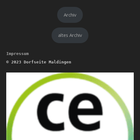
Archiv
altes Archiv
Impressum
© 2023
Dorfseite Maldingen