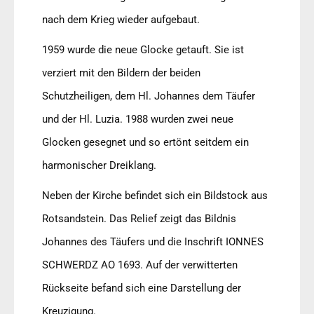
nach dem Krieg wieder aufgebaut.
1959 wurde die neue Glocke getauft. Sie ist
verziert mit den Bildern der beiden
Schutzheiligen, dem Hl. Johannes dem Täufer
und der Hl. Luzia. 1988 wurden zwei neue
Glocken gesegnet und so ertönt seitdem ein
harmonischer Dreiklang.
Neben der Kirche befindet sich ein Bildstock aus
Rotsandstein. Das Relief zeigt das Bildnis
Johannes des Täufers und die Inschrift IONNES
SCHWERDZ AO 1693. Auf der verwitterten
Rückseite befand sich eine Darstellung der
Kreuzigung.