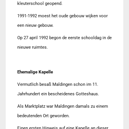
kleuterschool geopend.
1991-1992 moest het oude gebouw wijken voor
een nieuw gebouw.
Op 27 april 1992 begon de eerste schooldag in de
nieuwe ruimtes.
Ehemalige Kapelle
Vermutlich besaß Maldingen schon im 11.
Jahrhundert ein bescheidenes Gotteshaus.
Als Marktplatz war Maldingen damals zu einem
bedeutenden Ort geworden.
Einen ersten Hinweis auf eine Kapelle an dieser