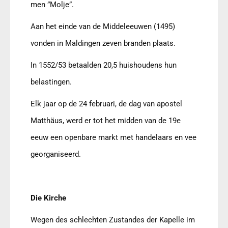
men ”Molje”.
Aan het einde van de Middeleeuwen (1495)
vonden in Maldingen zeven branden plaats.
In 1552/53 betaalden 20,5 huishoudens hun
belastingen.
Elk jaar op de 24 februari, de dag van apostel
Matthäus, werd er tot het midden van de 19e
eeuw een openbare markt met handelaars en vee
georganiseerd.
Die Kirche
Wegen des schlechten Zustandes der Kapelle im