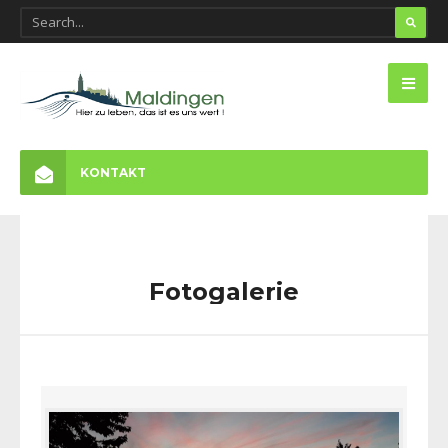
KONTAKT
Fotogalerie