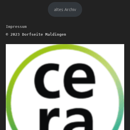
altes Archiv
Impressum
© 2023
Dorfseite Maldingen