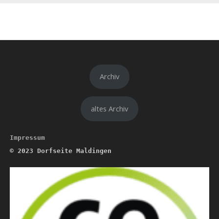
Archiv
altes Archiv
Impressum
© 2023
Dorfseite Maldingen