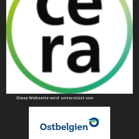
Diese Webseite wird unterstüzt von