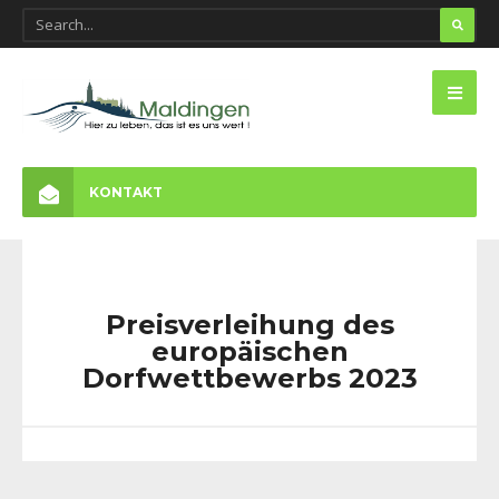
KONTAKT
Preisverleihung des
europäischen
Dorfwettbewerbs 2023