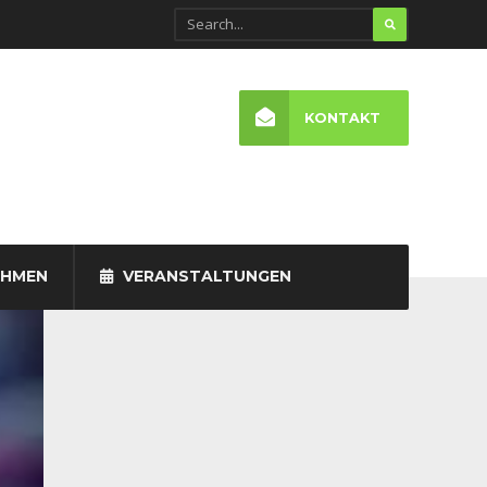
KONTAKT
EHMEN
VERANSTALTUNGEN