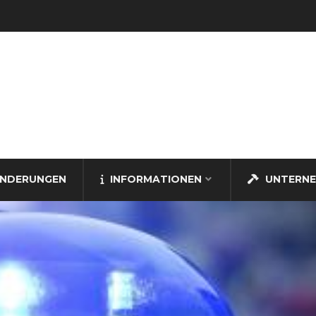
NDERUNGEN
INFORMATIONEN
UNTERN