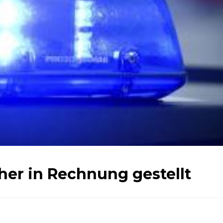
her in Rechnung gestellt