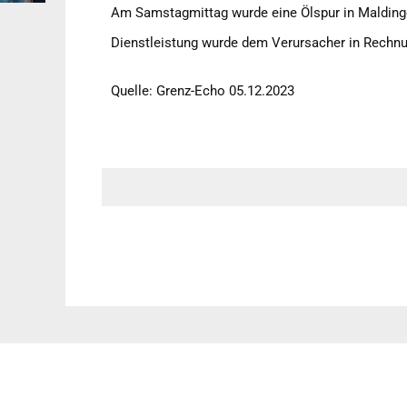
Am Samstagmittag wurde eine Ölspur in Maldingen
Dienstleistung wurde dem Verursacher in Rechnun
Quelle: Grenz-Echo 05.12.2023