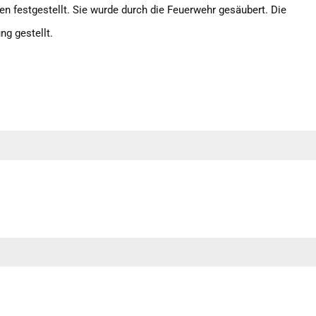
 festgestellt. Sie wurde durch die Feuerwehr gesäubert. Die
g gestellt.