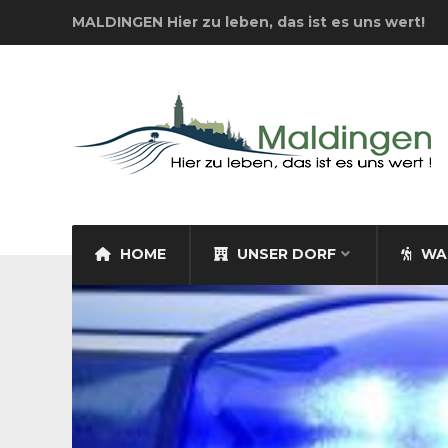
MALDINGEN Hier zu leben, das ist es uns wert!
HOME
UNSER DORF
WA