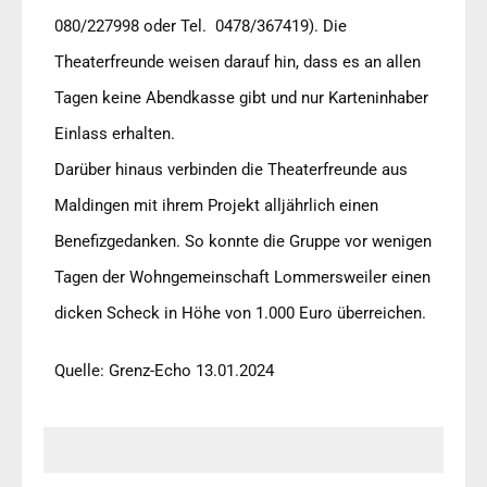
080/227998 oder Tel. 0478/367419). Die
Theaterfreunde weisen darauf hin, dass es an allen
Tagen keine Abendkasse gibt und nur Karteninhaber
Einlass erhalten.
Darüber hinaus verbinden die Theaterfreunde aus
Maldingen mit ihrem Projekt alljährlich einen
Benefizgedanken. So konnte die Gruppe vor wenigen
Tagen der Wohngemeinschaft Lommersweiler einen
dicken Scheck in Höhe von 1.000 Euro überreichen.
Quelle: Grenz-Echo 13.01.2024