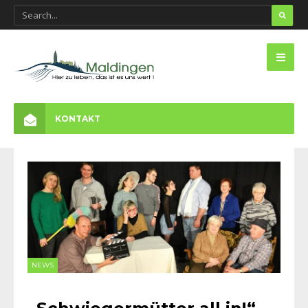
KONTAKT
NEWS