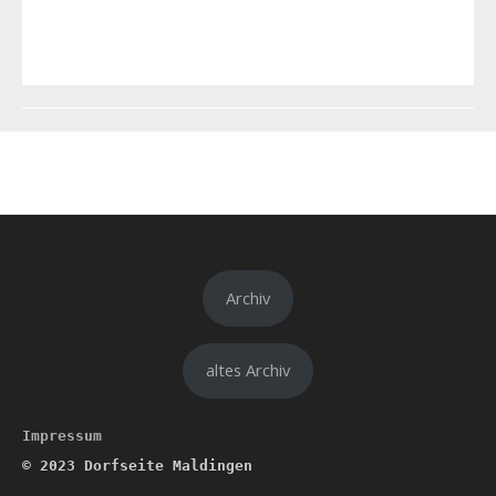
Archiv
altes Archiv
Impressum
© 2023
Dorfseite Maldingen