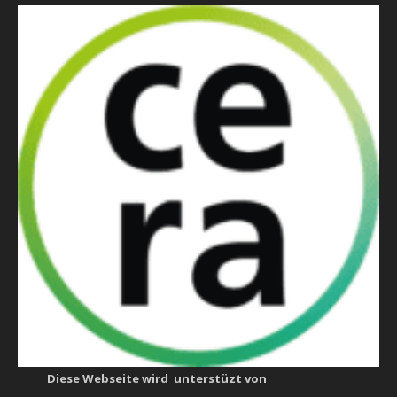
Diese Webseite wird unterstüzt von