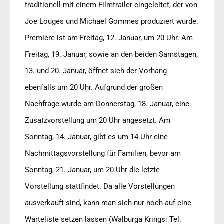
traditionell mit einem Filmtrailer eingeleitet, der von
Joe Louges und Michael Gommes produziert wurde.
Premiere ist am Freitag, 12. Januar, um 20 Uhr. Am
Freitag, 19. Januar, sowie an den beiden Samstagen,
13. und 20. Januar, öffnet sich der Vorhang
ebenfalls um 20 Uhr. Aufgrund der großen
Nachfrage wurde am Donnerstag, 18. Januar, eine
Zusatzvorstellung um 20 Uhr angesetzt. Am
Sonntag, 14. Januar, gibt es um 14 Uhr eine
Nachmittagsvorstellung für Familien, bevor am
Sonntag, 21. Januar, um 20 Uhr die letzte
Vorstellung stattfindet. Da alle Vorstellungen
ausverkauft sind, kann man sich nur noch auf eine
Warteliste setzen lassen (Walburga Krings: Tel.