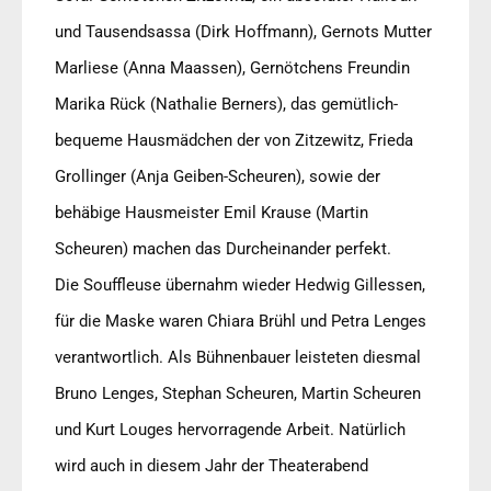
und Tausendsassa (Dirk Hoffmann), Gernots Mutter
Marliese (Anna Maassen), Gernötchens Freundin
Marika Rück (Nathalie Berners), das gemütlich-
bequeme Hausmädchen der von Zitzewitz, Frieda
Grollinger (Anja Geiben-Scheuren), sowie der
behäbige Hausmeister Emil Krause (Martin
Scheuren) machen das Durcheinander perfekt.
Die Souffleuse übernahm wieder Hedwig Gillessen,
für die Maske waren Chiara Brühl und Petra Lenges
verantwortlich. Als Bühnenbauer leisteten diesmal
Bruno Lenges, Stephan Scheuren, Martin Scheuren
und Kurt Louges hervorragende Arbeit. Natürlich
wird auch in diesem Jahr der Theaterabend