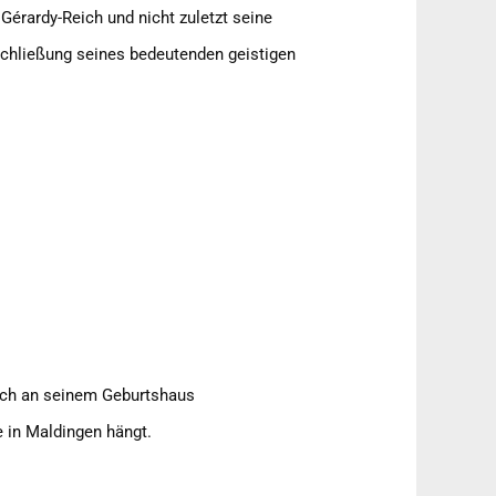
 Gérardy-Reich und nicht zuletzt seine
chließung seines bedeutenden geistigen
lich an seinem Geburtshaus
 in Maldingen hängt.