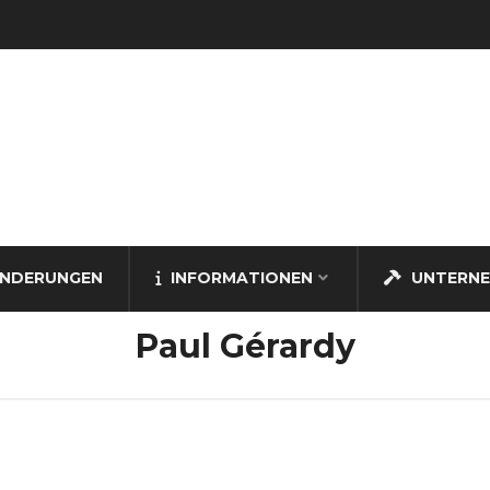
NDERUNGEN
INFORMATIONEN
UNTERN
Paul Gérardy