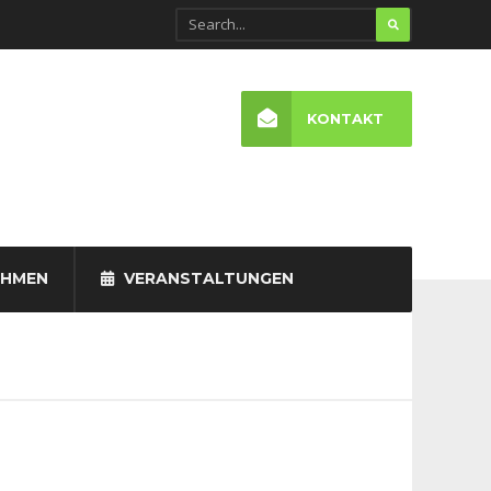
KONTAKT
EHMEN
VERANSTALTUNGEN