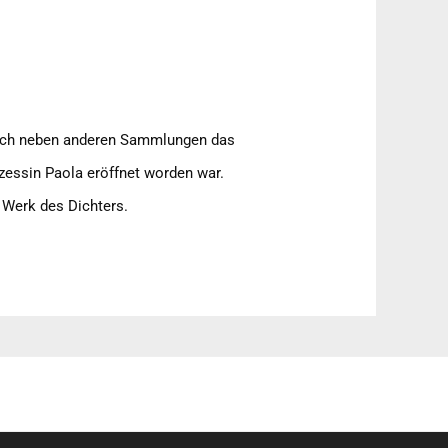
sich neben anderen Sammlungen das
zessin Paola eröffnet worden war.
 Werk des Dichters.