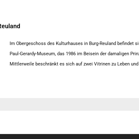
Reuland
Im Obergeschoss des Kulturhauses in Burg-Reuland befindet 
Paul-Gerardy-Museum, das 1986 im Beisein der damaligen Prin
Mittlerweile beschränkt es sich auf zwei Vitrinen zu Leben und