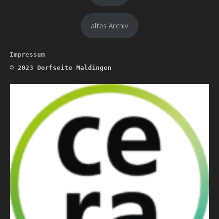
altes Archiv
Impressum
© 2023
Dorfseite Maldingen