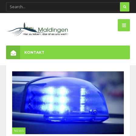
KONTAKT
NEWS