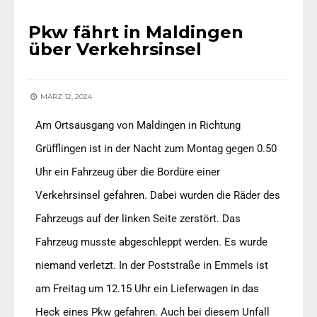
Pkw fährt in Maldingen
über Verkehrsinsel
MÄRZ 12, 2024
Am Ortsausgang von Maldingen in Richtung
Grüfflingen ist in der Nacht zum Montag gegen 0.50
Uhr ein Fahrzeug über die Bordüre einer
Verkehrsinsel gefahren. Dabei wurden die Räder des
Fahrzeugs auf der linken Seite zerstört. Das
Fahrzeug musste abgeschleppt werden. Es wurde
niemand verletzt. In der Poststraße in Emmels ist
am Freitag um 12.15 Uhr ein Lieferwagen in das
Heck eines Pkw gefahren. Auch bei diesem Unfall