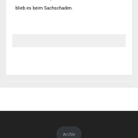
blieb es beim Sachschaden.
Archiv