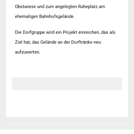
Obstwiese und zum angelegten Ruheplatz am
ehemaligen Bahnhofsgelände.
Die Dorfgruppe wird ein Projekt einreichen, das als
Ziel hat, das Gelände an der Dorftränke neu
aufzuwerten.