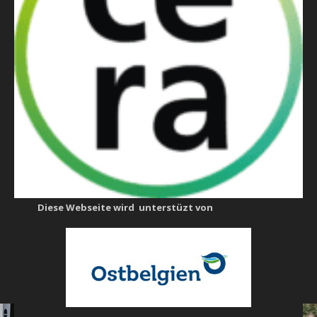
Diese Webseite wird unterstüzt von