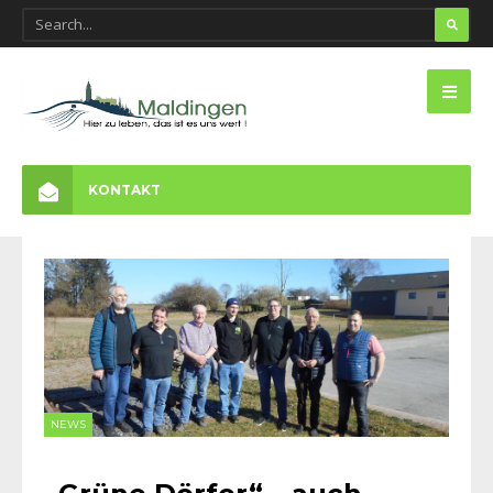
KONTAKT
NEWS