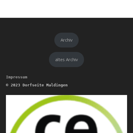
Archiv
altes Archiv
Impressum
© 2023
Dorfseite Maldingen