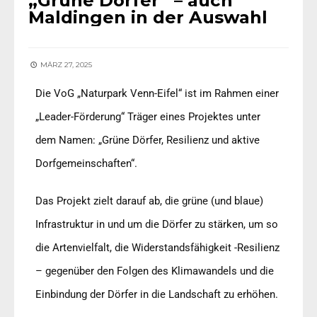
„Grüne Dörfer“ – auch
Maldingen in der Auswahl
MÄRZ 27, 2025
Die VoG „Naturpark Venn-Eifel“ ist im Rahmen einer
„Leader-Förderung“ Träger eines Projektes unter
dem Namen: „Grüne Dörfer, Resilienz und aktive
Dorfgemeinschaften“.
Das Projekt zielt darauf ab, die grüne (und blaue)
Infrastruktur in und um die Dörfer zu stärken, um so
die Artenvielfalt, die Widerstandsfähigkeit -Resilienz
– gegenüber den Folgen des Klimawandels und die
Einbindung der Dörfer in die Landschaft zu erhöhen.