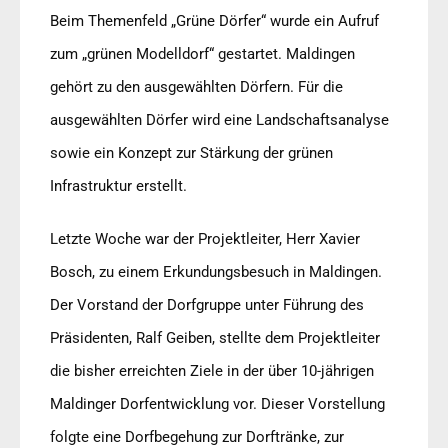
Beim Themenfeld „Grüne Dörfer“ wurde ein Aufruf
zum „grünen Modelldorf“ gestartet. Maldingen
gehört zu den ausgewählten Dörfern. Für die
ausgewählten Dörfer wird eine Landschaftsanalyse
sowie ein Konzept zur Stärkung der grünen
Infrastruktur erstellt.
Letzte Woche war der Projektleiter, Herr Xavier
Bosch, zu einem Erkundungsbesuch in Maldingen.
Der Vorstand der Dorfgruppe unter Führung des
Präsidenten, Ralf Geiben, stellte dem Projektleiter
die bisher erreichten Ziele in der über 10-jährigen
Maldinger Dorfentwicklung vor. Dieser Vorstellung
folgte eine Dorfbegehung zur Dorftränke, zur