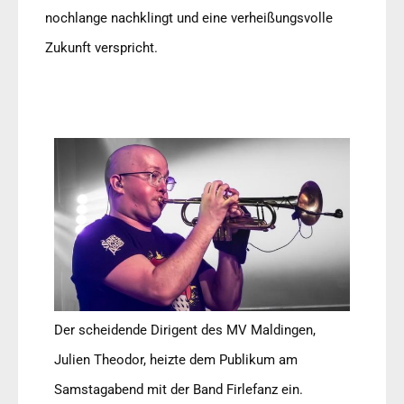
nochlange nachklingt und eine verheißungsvolle
Zukunft verspricht.
Der scheidende Dirigent des MV Maldingen,
Julien Theodor, heizte dem Publikum am
Samstagabend mit der Band Firlefanz ein.