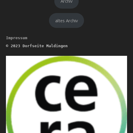
Archiv
altes Archiv
Impressum
© 2023
Dorfseite Maldingen