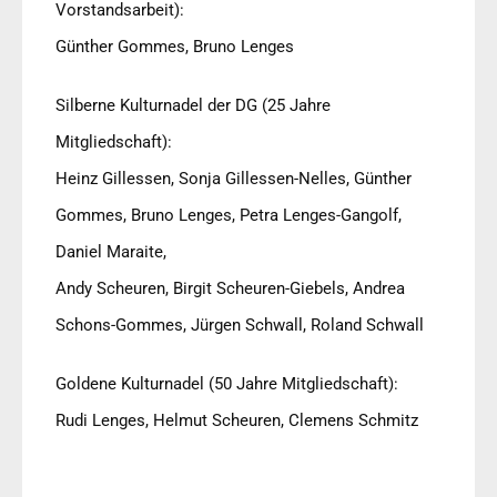
Vorstandsarbeit):
Günther Gommes, Bruno Lenges
Silberne Kulturnadel der DG (25 Jahre
Mitgliedschaft):
Heinz Gillessen, Sonja Gillessen-Nelles, Günther
Gommes, Bruno Lenges, Petra Lenges-Gangolf,
Daniel Maraite,
Andy Scheuren, Birgit Scheuren-Giebels, Andrea
Schons-Gommes, Jürgen Schwall, Roland Schwall
Goldene Kulturnadel (50 Jahre Mitgliedschaft):
Rudi Lenges, Helmut Scheuren, Clemens Schmitz