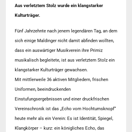
Aus verletztem Stolz wurde ein klangstarker
Kulturträger.
Fünf Jahrzehnte nach jenem legendären Tag, an dem
sich einige Maldinger nicht damit abfinden wollten,
dass ein auswärtiger Musikverein ihre Primiz
musikalisch begleitete, ist aus verletztem Stolz ein
klangstarker Kulturträger gewachsen.
Mit mittlerweile 36 aktiven Mitgliedern, frischen
Uniformen, beeindruckenden
Einstufungsergebnissen und einer druckfrischen
Vereinschronik ist das „Echo vom Hochtumsknopf“
heute mehr als ein Verein: Es ist Identität, Spiegel,
Klangkörper – kurz: ein königliches Echo, das