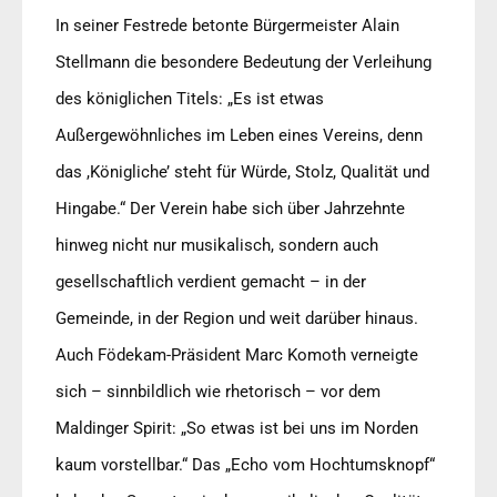
In seiner Festrede betonte Bürgermeister Alain
Stellmann die besondere Bedeutung der Verleihung
des königlichen Titels: „Es ist etwas
Außergewöhnliches im Leben eines Vereins, denn
das ,Königliche’ steht für Würde, Stolz, Qualität und
Hingabe.“ Der Verein habe sich über Jahrzehnte
hinweg nicht nur musikalisch, sondern auch
gesellschaftlich verdient gemacht – in der
Gemeinde, in der Region und weit darüber hinaus.
Auch Födekam-Präsident Marc Komoth verneigte
sich – sinnbildlich wie rhetorisch – vor dem
Maldinger Spirit: „So etwas ist bei uns im Norden
kaum vorstellbar.“ Das „Echo vom Hochtumsknopf“