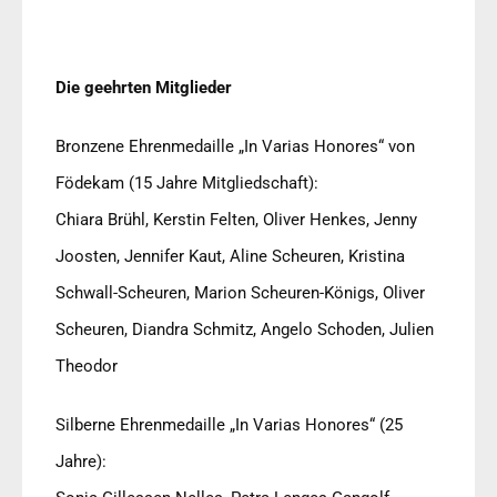
Die geehrten Mitglieder
Bronzene Ehrenmedaille „In Varias Honores“ von
Födekam (15 Jahre Mitgliedschaft):
Chiara Brühl, Kerstin Felten, Oliver Henkes, Jenny
Joosten, Jennifer Kaut, Aline Scheuren, Kristina
Schwall-Scheuren, Marion Scheuren-Königs, Oliver
Scheuren, Diandra Schmitz, Angelo Schoden, Julien
Theodor
Silberne Ehrenmedaille „In Varias Honores“ (25
Jahre):