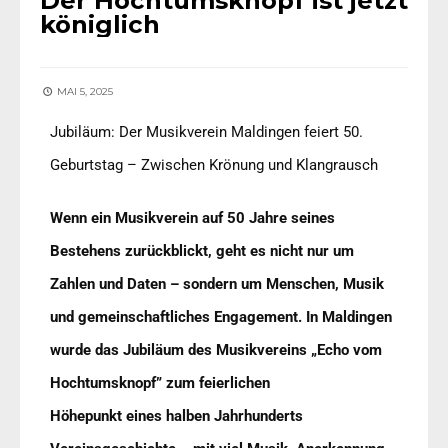
Der Hochtumsknopf ist jetzt
königlich
MAI 5, 2025
Jubiläum: Der Musikverein Maldingen feiert 50.
Geburtstag – Zwischen Krönung und Klangrausch
Wenn ein Musikverein auf 50 Jahre seines
Bestehens zurückblickt, geht es nicht nur um
Zahlen und Daten – sondern um Menschen, Musik
und gemeinschaftliches Engagement. In Maldingen
wurde das Jubiläum des Musikvereins „Echo vom
Hochtumsknopf” zum feierlichen
Höhepunkt eines halben Jahrhunderts