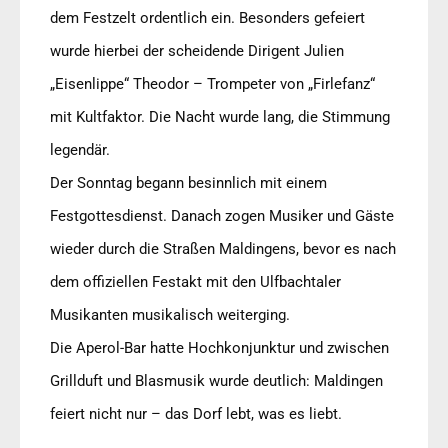
dem Festzelt ordentlich ein. Besonders gefeiert
wurde hierbei der scheidende Dirigent Julien
„Eisenlippe“ Theodor – Trompeter von „Firlefanz“
mit Kultfaktor. Die Nacht wurde lang, die Stimmung
legendär.
Der Sonntag begann besinnlich mit einem
Festgottesdienst. Danach zogen Musiker und Gäste
wieder durch die Straßen Maldingens, bevor es nach
dem offiziellen Festakt mit den Ulfbachtaler
Musikanten musikalisch weiterging.
Die Aperol-Bar hatte Hochkonjunktur und zwischen
Grillduft und Blasmusik wurde deutlich: Maldingen
feiert nicht nur – das Dorf lebt, was es liebt.