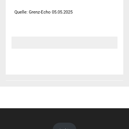
Quelle: Grenz-Echo 05.05.2025