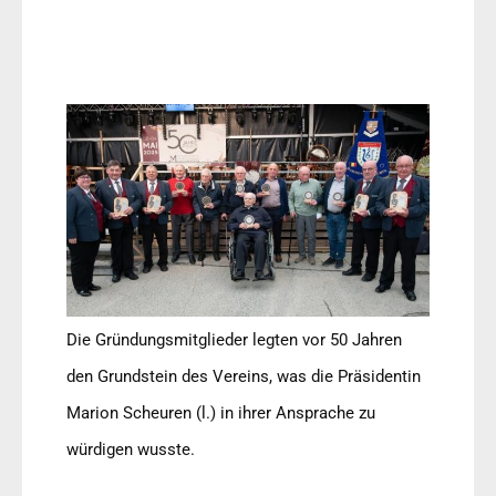
Die Gründungsmitglieder legten vor 50 Jahren
den Grundstein des Vereins, was die Präsidentin
Marion Scheuren (l.) in ihrer Ansprache zu
würdigen wusste.