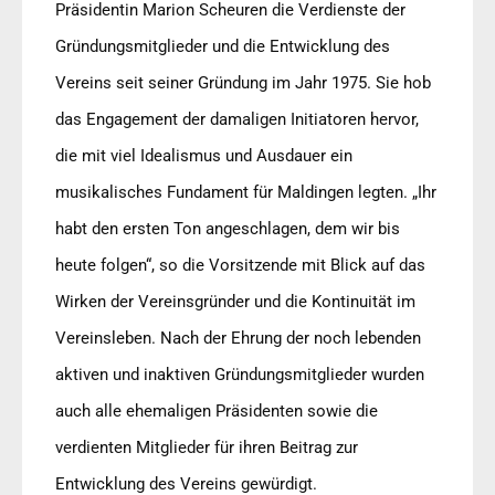
Präsidentin Marion Scheuren die Verdienste der
Gründungsmitglieder und die Entwicklung des
Vereins seit seiner Gründung im Jahr 1975. Sie hob
das Engagement der damaligen Initiatoren hervor,
die mit viel Idealismus und Ausdauer ein
musikalisches Fundament für Maldingen legten. „Ihr
habt den ersten Ton angeschlagen, dem wir bis
heute folgen“, so die Vorsitzende mit Blick auf das
Wirken der Vereinsgründer und die Kontinuität im
Vereinsleben. Nach der Ehrung der noch lebenden
aktiven und inaktiven Gründungsmitglieder wurden
auch alle ehemaligen Präsidenten sowie die
verdienten Mitglieder für ihren Beitrag zur
Entwicklung des Vereins gewürdigt.