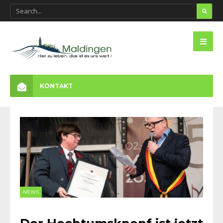
KONTAKT
NEWS