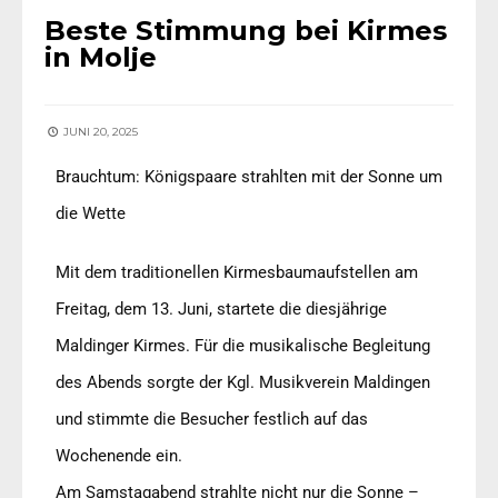
Beste Stimmung bei Kirmes
in Molje
JUNI 20, 2025
Brauchtum: Königspaare strahlten mit der Sonne um
die Wette
Mit dem traditionellen Kirmesbaumaufstellen am
Freitag, dem 13. Juni, startete die diesjährige
Maldinger Kirmes. Für die musikalische Begleitung
des Abends sorgte der Kgl. Musikverein Maldingen
und stimmte die Besucher festlich auf das
Wochenende ein.
Am Samstagabend strahlte nicht nur die Sonne –