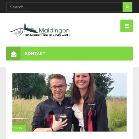
KONTAKT
NEWS