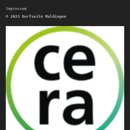
Impressum
© 2023
Dorfseite Maldingen