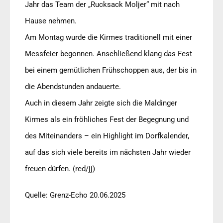
Jahr das Team der „Rucksack Moljer“ mit nach
Hause nehmen.
Am Montag wurde die Kirmes traditionell mit einer
Messfeier begonnen. Anschließend klang das Fest
bei einem gemütlichen Frühschoppen aus, der bis in
die Abendstunden andauerte.
Auch in diesem Jahr zeigte sich die Maldinger
Kirmes als ein fröhliches Fest der Begegnung und
des Miteinanders – ein Highlight im Dorfkalender,
auf das sich viele bereits im nächsten Jahr wieder
freuen dürfen. (red/jj)
Quelle: Grenz-Echo 20.06.2025