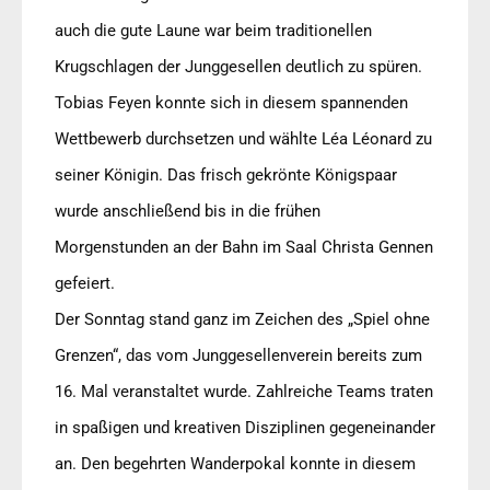
auch die gute Laune war beim traditionellen
Krugschlagen der Junggesellen deutlich zu spüren.
Tobias Feyen konnte sich in diesem spannenden
Wettbewerb durchsetzen und wählte Léa Léonard zu
seiner Königin. Das frisch gekrönte Königspaar
wurde anschließend bis in die frühen
Morgenstunden an der Bahn im Saal Christa Gennen
gefeiert.
Der Sonntag stand ganz im Zeichen des „Spiel ohne
Grenzen“, das vom Junggesellenverein bereits zum
16. Mal veranstaltet wurde. Zahlreiche Teams traten
in spaßigen und kreativen Disziplinen gegeneinander
an. Den begehrten Wanderpokal konnte in diesem